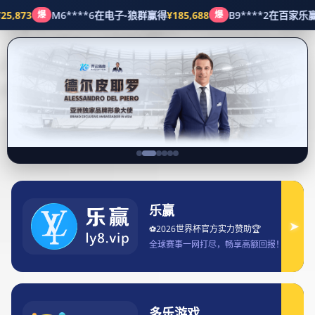
首页
企业文化
BK8娱乐城打造全新娱乐平台 提供丰富游戏与精彩赛事一站式体验
企业文化
2026-03-30 23:28:52
BK8娱乐城打造全新娱
乐平台 提供丰富游戏与
精彩赛事一站式体验
随着娱乐产业的不断发展，线上娱乐平台逐渐成为全球用户
的重要选择。BK8娱乐城作为一个具有悠久历史和强大平台