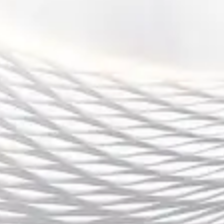
技术创新，BK8娱乐城成功打造了一个高度灵活、便捷的娱
乐环境，进一步提升了平台的吸引力。
678体育官网
总结：
通过本文的详细阐述，我们可以看出，BK8娱乐城通过多样
化的游戏内容、专业的赛事直播、用户友好的平台设计以及
跨平台的娱乐体验，成功地构建了一个全新的娱乐生态系
统。这些创新举措不仅满足了玩家的多元化需求，还提升了
平台的竞争力，为全球用户提供了一个高品质、一站式的娱
乐平台。