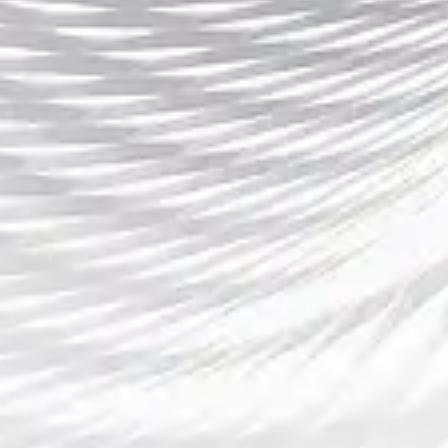
展望未来，BK8娱乐城将继续致力于提升平台的技术水平和
服务质量，进一步丰富游戏内容，并不断优化用户体验。随
着全球娱乐市场的不断发展，BK8娱乐城有望在行业中占据
更加重要的地位，成为全球玩家的首选娱乐平台。