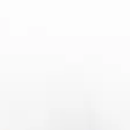
4、跨平台娱乐体验：随时随地享受乐
趣
BK8娱乐城致力于为玩家提供跨平台的娱乐体验，无论是PC
端还是移动端，玩家都能享受到无缝衔接的娱乐服务。通过
专门的移动端应用，玩家可以随时随地享受自己喜欢的游戏
和赛事，无论是在家、在办公室，还是在旅途中，均可轻松
接入平台。
此外，BK8娱乐城还为玩家提供了多个设备之间的数据同步
功能。玩家可以在一个设备上开始游戏，然后在另一个设备
上继续玩，无需担心丢失进度。这种跨平台的设计让玩家在
不同情境下都能享受到高质量的娱乐体验，极大地提升了平
台的灵活性和便捷性。
平台还通过云技术和大数据分析，不断优化跨平台的服务体
验。玩家的偏好、游戏进度和赛事数据都能够在多个设备之
间同步更新，确保玩家始终享有最新的娱乐内容。通过这些