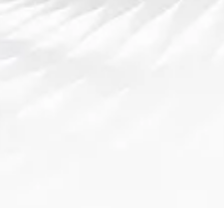
金贝体育：创新与科技融
TB体育全新赛事资讯平台
合引领体育产业新潮流
带你掌握最新比赛动态与
精彩瞬间
< 上一篇
< 上一篇
搜索
导航