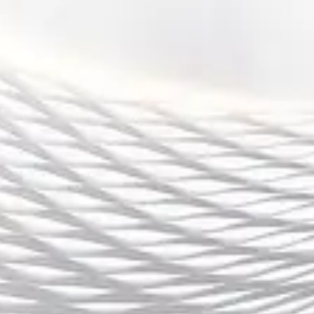
4、引领体育生态创新
华体会体育不仅是一个赛事观赛平台，更是推动体育产业数
字化升级的重要力量。通过平台化运营思维，它正在重新定
义体育内容传播、用户互动以及商业价值转化的方式。
在体育产业数字化发展趋势下，华体会体育通过技术、内容
和服务的深度融合，构建了从赛事直播到互动娱乐、从资讯
传播到用户社区的完整体育生态体系。这种综合化布局，让
平台在竞争激烈的市场中拥有更强的发展韧性。
同时，平台的创新模式也为体育赛事传播打开了新的空间。
通过线上娱乐化、内容社交化和服务智能化，华体会体育不
断提升用户参与深度，让体育消费从传统观看延伸到互动体
验和娱乐价值创造。
678体育
未来，随着数字技术不断进步和用户需求持续升级，华体会