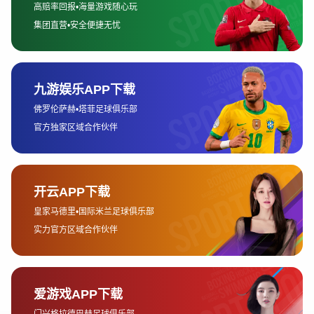
与此同时，华体会体育还注重赛事内容的及时更新和精准推
送。借助智能化内容分发机制，平台能够根据用户兴趣推荐
相关赛事内容，让观赛过程更加高效，也提升了用户对平台
的黏性和依赖度。
2、科技赋能沉浸观赛
科技是现代体育平台发展的核心驱动力，华体会体育通过不
断引入前沿技术，全面提升用户观赛的沉浸感，让传统赛事
观看模式迈向智能化、互动化和立体化的新阶段。