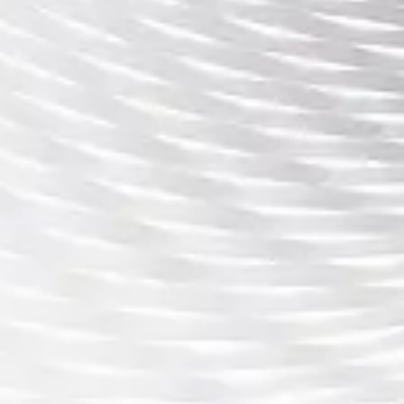
总结：
678体育官方网站
博狗体育的全面升级标志着智能体育娱乐时
升，为用户提供了更加流畅的使用体验；智
户的参与感和粘性；多元化的互动体验让用
分；全球化的布局不仅扩展了博狗体育的市
博狗体育的全面升级不仅是对技术的不断创
术的不断进步，博狗体育将继续推动智能体
化的娱乐新时代。