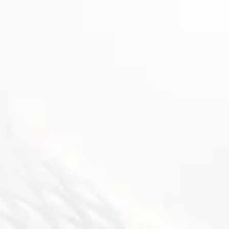
3、全新互动体验增强
博狗体育的全面升级还注重提升用户的互动
仅是一个被动的参与者，而是能够积极参与
户的对抗，还是通过在线社交功能与朋友一
平台还推出了新的社交化玩法，用户不仅可
与到各种社区活动中，提升平台的社交性。
体育的平台不再仅仅是一个娱乐平台，更成
同时，博狗体育还利用虚拟现实（VR）技术
备，身临其境地观看体育赛事，体验到更加
用户对平台的忠诚度，也拓展了博狗体育在