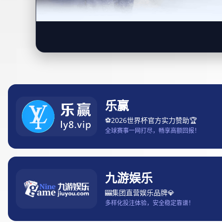
博狗体育全
验大幅提升
体育娱乐时
随着科技的不断发展，智能化的产品和服务
不例外，博狗体育作为全球领先的体育娱乐
智能体育娱乐时代。此次升级不仅在用户体
动等方面做出了令人惊叹的突破。本文将从
是技术创新提升平台性能、智能化服务带来