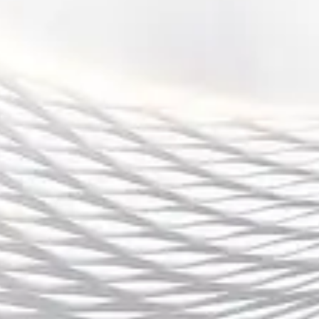
务版图
验，还涵盖了其全球化布局的拓展。随着体育娱乐行
球市场的影响力，已经在多个国家和地区建立了分支
务。
展了其业务版图，涵盖了更多的体育项目和娱乐内
狗体育还增加了电竞、赛车等新兴项目的支持，为全
提供多元化的体育娱乐内容，还在文化融合、支付方
些全球化策略，博狗体育在国际市场上的竞争力逐渐
。