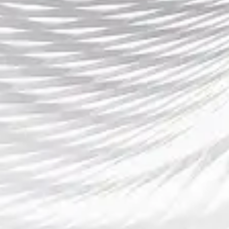
代的到来。通过技术创新，平台的性能得到了显著提
能化服务使得个性化体验更加贴心，进一步增强了用
户不再只是一个旁观者，而是成为了平台生态的一部
场份额，也增强了其国际化竞争力。
新，更是对用户体验的深入理解和优化。随着智能技
育娱乐行业的发展，带领用户走向更加智能化、个性