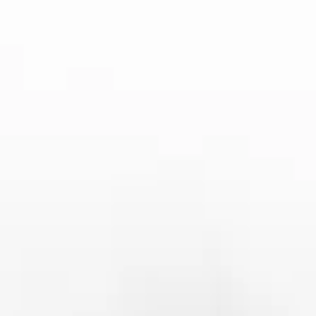
现出极强的得分能力和关键球处理能力。面对高强度
准的技术动作完成关键得分，为球队建立优势或锁定
。他们虽然在数据统计上未必十分耀眼，但通过积极
起坚固屏障。许多比赛的胜利实际上都离不开这些默
越来越多的新秀开始在重要比赛中承担责任，他们敢
巨大的发展潜力。这些新生力量的崛起为未来体育发