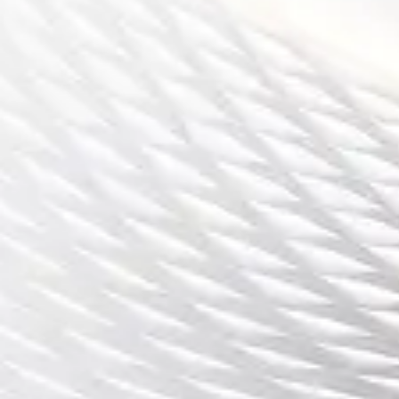
随着数字化时代的发展，用户对于体育内容的
动内容创新，通过实时数据、赛事分析和视
在赛事数据服务方面，平台通过多维度统计
率到关键回合表现，各项数据不仅增强了赛
势和胜负原因。