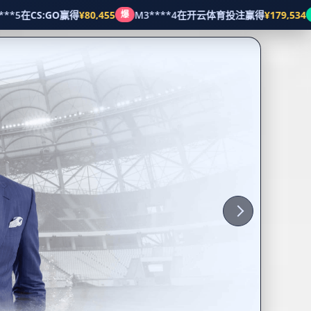
示
企业文化
服务方向
联系678体育平台
搜索