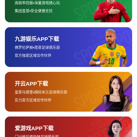
技术，为用户提供沉浸式体验。通过VR头显，观众可以仿
佛置身赛场中央；通过AR技术，用户可以在手机或平板屏
幕上叠加实时数据、战术分析和球员信息，实现观赛与互动
的无缝融合，全面提升观赛的趣味性和参与感。
2、赛事互动模式创新
开云体育在赛事互动方面进行了大胆创新，建立了多维互动
平台。观众不仅可以通过实时弹幕、投票和竞猜参与比赛，
还能够通过互动游戏和虚拟道具获得积分和奖励，增加观赛
的趣味性和参与感。这种互动模式突破了传统单向观赛的局
限，让用户从旁观者变成参与者。
678体育
社交功能的深度融合也是开云体育互动创新的重要体现。平
台支持用户在观看比赛的同时与好友组队讨论、分享精彩瞬
间，并通过社区功能形成兴趣群组。这种互动不仅增强了观
赛的社交属性，也形成了用户自发传播赛事信息和观点的生
态，提升了平台活跃度。