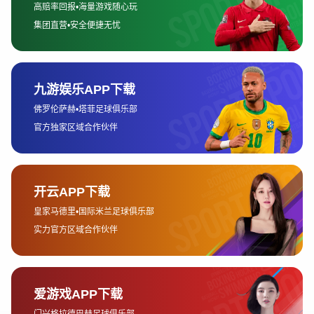
规模持续扩大，其平台属性将进一步强化，并推动产业链向
更加扁平化与智能化方向演进。
技术架构与创新驱动
在技术层面，entity["company","U9国际","数字生态平
台U9国际"]通过构建分布式架构体系，实现系统的高可用
性与弹性扩展能力。这种架构设计能够有效支撑高并发业务
场景，同时提升整体系统的稳定性与响应效率，为生态运行
提供坚实底层支撑。
与此同时，U9国际持续加大在人工智能与大数据分析领域
的投入，通过算法模型优化与机器学习能力提升，实现对用
户行为与市场趋势的精准预测。这种技术驱动模式，使其能
够在复杂商业环境中快速调整策略，提高决策效率。
在创新机制方面，U9国际建立了以研发为核心的持续创新
体系，通过内部孵化与外部合作相结合的方式，加速技术成
果转化。这种开放式创新模式不仅提升了技术迭代速度，也