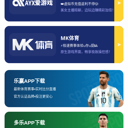
口，形成可持续扩展的生态体系。在这一过程中，平台不仅
承担连接角色，更逐渐演变为资源配置与价值分发的中枢节
点，从而提升整体系统效率。
在战略布局上，U9国际强调开放性与兼容性，通过标准化
接口与模块化服务体系降低生态接入门槛，使更多中小企业
能够快速融入其数字生态网络。这种开放策略不仅扩大了生
态边界，也增强了系统的动态适应能力，使其能够在复杂市
场环境中保持稳定增长。
此外，U9国际在生态布局中高度重视数据资产的沉淀与流
通，通过构建统一的数据治理框架，实现跨场景数据协同应
用。这种数据驱动的战略设计，使其能够在金融、消费、服
务等多领域之间形成联动效应，从而提升整体生态价值密
度。
从长期发展视角来看，该战略布局不仅是业务扩展的路径选
择，更是数字经济基础设施建设的重要组成部分。随着生态